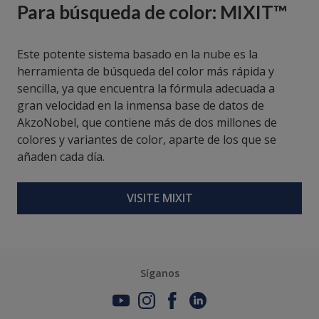
Para búsqueda de color: MIXIT™
Este potente sistema basado en la nube es la
herramienta de búsqueda del color más rápida y
sencilla, ya que encuentra la fórmula adecuada a
gran velocidad en la inmensa base de datos de
AkzoNobel, que contiene más de dos millones de
colores y variantes de color, aparte de los que se
añaden cada día.
VISITE MIXIT
Síganos