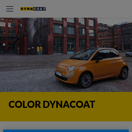
COLOR DYNACOAT