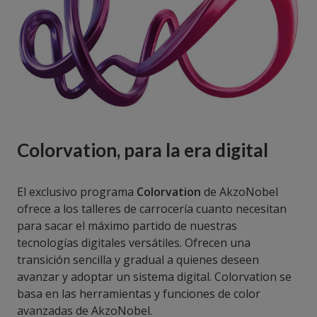
Colorvation, para la era digital
El exclusivo programa
Colorvation
de AkzoNobel
ofrece a los talleres de carrocería cuanto necesitan
para sacar el máximo partido de nuestras
tecnologías digitales versátiles. Ofrecen una
transición sencilla y gradual a quienes deseen
avanzar y adoptar un sistema digital. Colorvation se
basa en las herramientas y funciones de color
avanzadas de AkzoNobel.