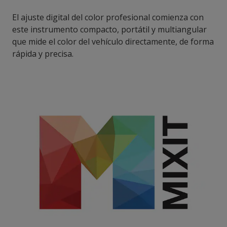
El ajuste digital del color profesional comienza con
este instrumento compacto, portátil y multiangular
que mide el color del vehículo directamente, de forma
rápida y precisa.