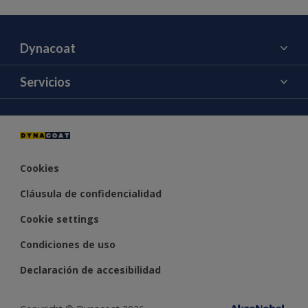
Dynacoat
Acerca de nosotros
Servicios
Contacto
Color
Cookies
Cláusula de confidencialidad
Cookie settings
Condiciones de uso
Declaración de accesibilidad