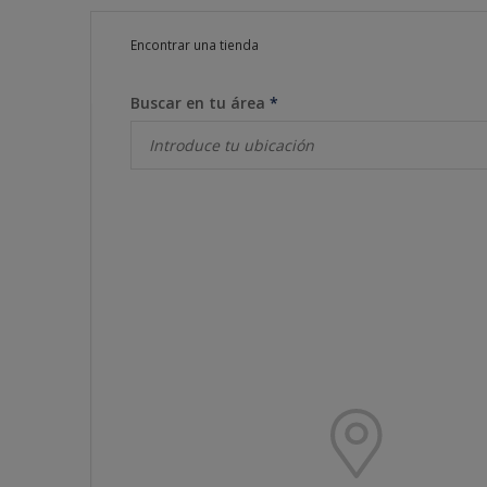
Encontrar una tienda
Buscar en tu área
*