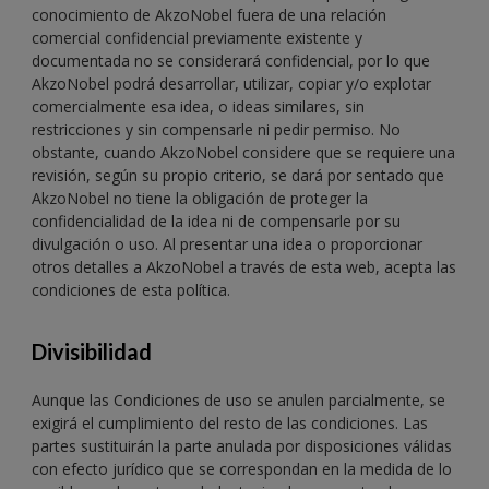
conocimiento de AkzoNobel fuera de una relación
comercial confidencial previamente existente y
documentada no se considerará confidencial, por lo que
AkzoNobel podrá desarrollar, utilizar, copiar y/o explotar
comercialmente esa idea, o ideas similares, sin
restricciones y sin compensarle ni pedir permiso. No
obstante, cuando AkzoNobel considere que se requiere una
revisión, según su propio criterio, se dará por sentado que
AkzoNobel no tiene la obligación de proteger la
confidencialidad de la idea ni de compensarle por su
divulgación o uso. Al presentar una idea o proporcionar
otros detalles a AkzoNobel a través de esta web, acepta las
condiciones de esta política.
Divisibilidad
Aunque las Condiciones de uso se anulen parcialmente, se
exigirá el cumplimiento del resto de las condiciones. Las
partes sustituirán la parte anulada por disposiciones válidas
con efecto jurídico que se correspondan en la medida de lo