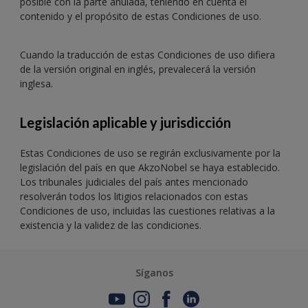
posible con la parte anulada, teniendo en cuenta el
contenido y el propósito de estas Condiciones de uso.
Cuando la traducción de estas Condiciones de uso difiera
de la versión original en inglés, prevalecerá la versión
inglesa.
Legislación aplicable y jurisdicción
Estas Condiciones de uso se regirán exclusivamente por la
legislación del país en que AkzoNobel se haya establecido.
Los tribunales judiciales del país antes mencionado
resolverán todos los litigios relacionados con estas
Condiciones de uso, incluidas las cuestiones relativas a la
existencia y la validez de las condiciones.
Síganos