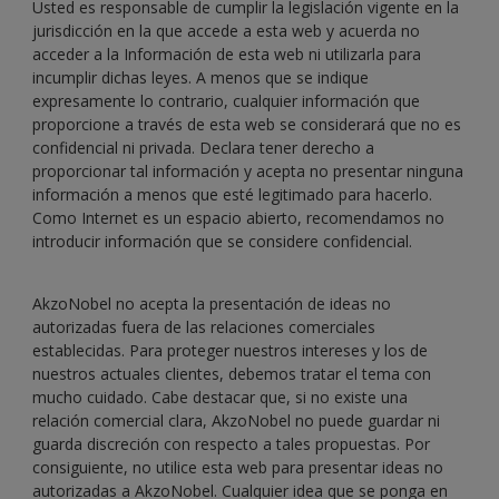
Usted es responsable de cumplir la legislación vigente en la
jurisdicción en la que accede a esta web y acuerda no
acceder a la Información de esta web ni utilizarla para
incumplir dichas leyes. A menos que se indique
expresamente lo contrario, cualquier información que
proporcione a través de esta web se considerará que no es
confidencial ni privada. Declara tener derecho a
proporcionar tal información y acepta no presentar ninguna
información a menos que esté legitimado para hacerlo.
Como Internet es un espacio abierto, recomendamos no
introducir información que se considere confidencial.
AkzoNobel no acepta la presentación de ideas no
autorizadas fuera de las relaciones comerciales
establecidas. Para proteger nuestros intereses y los de
nuestros actuales clientes, debemos tratar el tema con
mucho cuidado. Cabe destacar que, si no existe una
relación comercial clara, AkzoNobel no puede guardar ni
guarda discreción con respecto a tales propuestas. Por
consiguiente, no utilice esta web para presentar ideas no
autorizadas a AkzoNobel. Cualquier idea que se ponga en