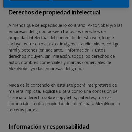
Derechos de propiedad intelectual
A menos que se especifique lo contrario, AkzoNobel y/o las
empresas del grupo poseen todos los derechos de
propiedad intelectual del contenido de esta web, lo que
incluye, entre otros, texto, imágenes, audio, vídeo, código
html y botones (en adelante, "Información"). Estos
derechos incluyen, sin limitación, todos los derechos de
autor, nombres comerciales y marcas comerciales de
AkzoNobel y/o las empresas del grupo.
Nada de lo contenido en esta site podrá interpretarse de
manera implícita, explícita u otra como una concesión de
licencia o derecho sobre copyrights, patentes, marcas
comerciales u otra propiedad de interés para AkzoNobel o
terceras partes.
Información y responsabilidad