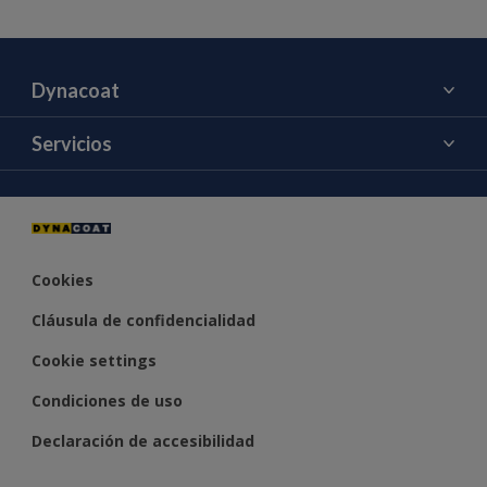
Dynacoat
Acerca de nosotros
Servicios
Contacto
Color
Cookies
Cláusula de confidencialidad
Cookie settings
Condiciones de uso
Declaración de accesibilidad