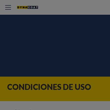
CONDICIONES DE USO