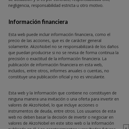
negligencia, responsabilidad estricta u otro motivo.
Información financiera
Esta web puede incluir información financiera, como el
precio de las acciones, que es de carácter general
solamente. AkzoNobel no se responsabilizará de los daños
que puedan producirse si no se revisa de forma continua la
precisión o exactitud de la información financiera. La
publicación de información financiera en esta web,
incluidos, entre otros, informes anuales o cuentas, no
constituye una publicación oficial y no es vinculante.
Esta web y la Información que contiene no constituyen de
ninguna manera una invitación o una oferta para invertir en
valores de AkzoNobel, lo que incluye acciones o
instrumentos de deuda, entre otros. Los usuarios de esta
web no deben basar la decisión de invertir o negociar en
valores de AkzoNobel en este sitio web o la Información