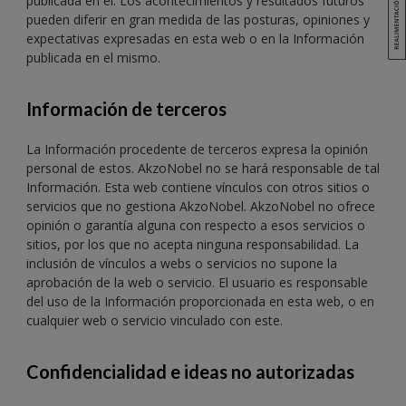
publicada en él. Los acontecimientos y resultados futuros
pueden diferir en gran medida de las posturas, opiniones y
expectativas expresadas en esta web o en la Información
publicada en el mismo.
Información de terceros
La Información procedente de terceros expresa la opinión
personal de estos. AkzoNobel no se hará responsable de tal
Información. Esta web contiene vínculos con otros sitios o
servicios que no gestiona AkzoNobel. AkzoNobel no ofrece
opinión o garantía alguna con respecto a esos servicios o
sitios, por los que no acepta ninguna responsabilidad. La
inclusión de vínculos a webs o servicios no supone la
aprobación de la web o servicio. El usuario es responsable
del uso de la Información proporcionada en esta web, o en
cualquier web o servicio vinculado con este.
Confidencialidad e ideas no autorizadas