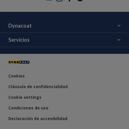
Dynacoat
Acerca de nosotros
Servicios
Contacto
Color
Cookies
Cláusula de confidencialidad
Cookie settings
Condiciones de uso
Declaración de accesibilidad